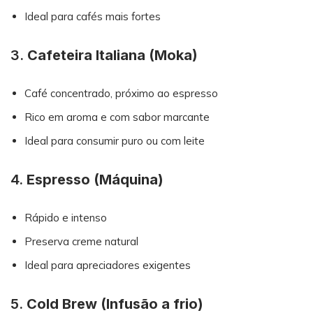
Ideal para cafés mais fortes
3.
Cafeteira Italiana (Moka)
Café concentrado, próximo ao espresso
Rico em aroma e com sabor marcante
Ideal para consumir puro ou com leite
4.
Espresso (Máquina)
Rápido e intenso
Preserva creme natural
Ideal para apreciadores exigentes
5.
Cold Brew (Infusão a frio)