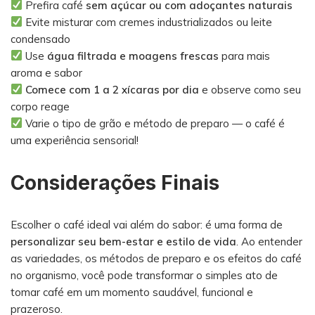
Prefira café
sem açúcar ou com adoçantes naturais
Evite misturar com cremes industrializados ou leite
condensado
Use
água filtrada e moagens frescas
para mais
aroma e sabor
Comece com 1 a 2 xícaras por dia
e observe como seu
corpo reage
Varie o tipo de grão e método de preparo — o café é
uma experiência sensorial!
Considerações Finais
Escolher o café ideal vai além do sabor: é uma forma de
personalizar seu bem-estar e estilo de vida
. Ao entender
as variedades, os métodos de preparo e os efeitos do café
no organismo, você pode transformar o simples ato de
tomar café em um momento saudável, funcional e
prazeroso.