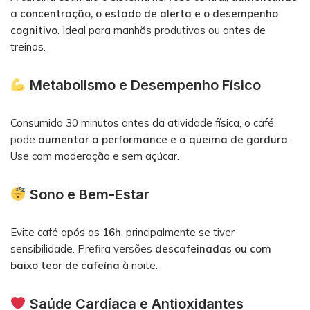
a concentração, o estado de alerta e o desempenho
cognitivo
. Ideal para manhãs produtivas ou antes de
treinos.
Metabolismo e Desempenho Físico
Consumido 30 minutos antes da atividade física, o café
pode
aumentar a performance e a queima de gordura
.
Use com moderação e sem açúcar.
Sono e Bem-Estar
Evite café após as
16h
, principalmente se tiver
sensibilidade. Prefira versões
descafeinadas ou com
baixo teor de cafeína
à noite.
Saúde Cardíaca e Antioxidantes