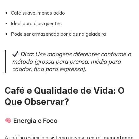
Café suave, menos ácido
Ideal para dias quentes
Pode ser armazenado por dias na geladeira
Dica:
Use moagens diferentes conforme o
método (grossa para prensa, média para
coador, fina para espresso).
Café e Qualidade de Vida: O
Que Observar?
Energia e Foco
A cafeína estimula o sistema nervoso central,
aumentando