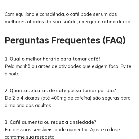
Com equilíbrio e consciência, o café pode ser um dos
melhores aliados da sua saúde, energia e rotina diária
.
Perguntas Frequentes (FAQ)
1. Qual o melhor horário para tomar café?
Pela manhã ou antes de atividades que exigem foco. Evite
à noite.
2. Quantas xícaras de café posso tomar por dia?
De 2 a 4 xícaras (até 400mg de cafeína) são seguras para
a maioria dos adultos.
3. Café aumenta ou reduz a ansiedade?
Em pessoas sensíveis, pode aumentar. Ajuste a dose
conforme sua resposta.