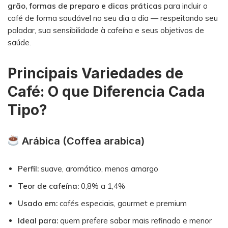
grão, formas de preparo e dicas práticas
para incluir o
café de forma saudável no seu dia a dia — respeitando seu
paladar, sua sensibilidade à cafeína e seus objetivos de
saúde.
Principais Variedades de
Café: O que Diferencia Cada
Tipo?
Arábica (Coffea arabica)
Perfil:
suave, aromático, menos amargo
Teor de cafeína:
0,8% a 1,4%
Usado em:
cafés especiais, gourmet e premium
Ideal para:
quem prefere sabor mais refinado e menor