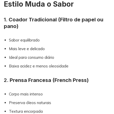
Estilo Muda o Sabor
1.
Coador Tradicional (Filtro de papel ou
pano)
Sabor equilibrado
Mais leve e delicado
Ideal para consumo diário
Baixa acidez e menos oleosidade
2.
Prensa Francesa (French Press)
Corpo mais intenso
Preserva óleos naturais
Textura encorpada