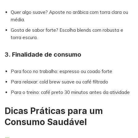
Quer algo suave? Aposte no arábica com torra clara ou
média.
Gosta de sabor forte? Escolha blends com robusta e
torra escura.
3.
Finalidade de consumo
Para foco no trabalho: espresso ou coado forte
Para relaxar: cold brew suave ou café filtrado
Para o treino: café preto 30 minutos antes da atividade
Dicas Práticas para um
Consumo Saudável