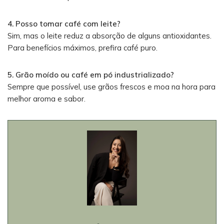
4. Posso tomar café com leite?
Sim, mas o leite reduz a absorção de alguns antioxidantes.
Para benefícios máximos, prefira café puro.
5. Grão moído ou café em pó industrializado?
Sempre que possível, use grãos frescos e moa na hora para
melhor aroma e sabor.