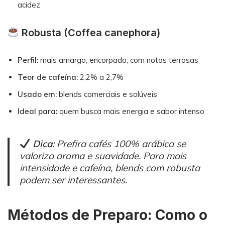
acidez
Robusta (Coffea canephora)
Perfil:
mais amargo, encorpado, com notas terrosas
Teor de cafeína:
2,2% a 2,7%
Usado em:
blends comerciais e solúveis
Ideal para:
quem busca mais energia e sabor intenso
Dica:
Prefira cafés 100% arábica se
valoriza aroma e suavidade. Para mais
intensidade e cafeína, blends com robusta
podem ser interessantes.
Métodos de Preparo: Como o