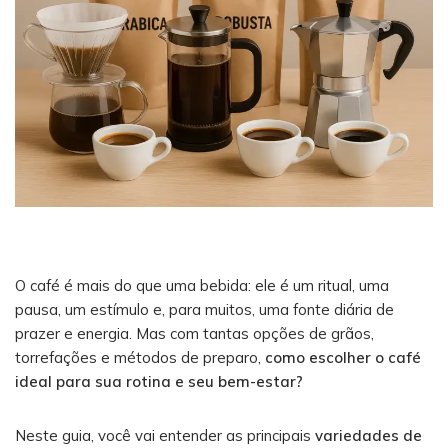
O café é mais do que uma bebida: ele é um ritual, uma
pausa, um estímulo e, para muitos, uma fonte diária de
prazer e energia. Mas com tantas opções de grãos,
torrefações e métodos de preparo,
como escolher o café
ideal para sua rotina e seu bem-estar?
Neste guia, você vai entender as principais
variedades de