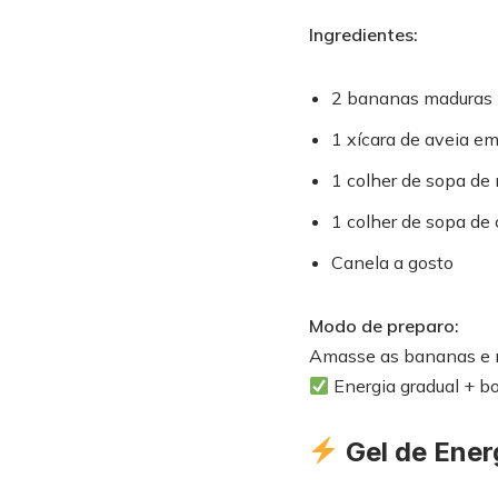
Ingredientes:
2 bananas maduras
1 xícara de aveia em
1 colher de sopa de
1 colher de sopa de 
Canela a gosto
Modo de preparo:
Amasse as bananas e mi
Energia gradual + bo
Gel de Ener