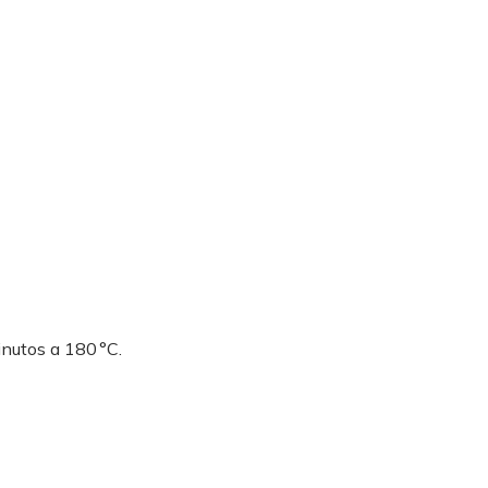
nutos a 180 °C.