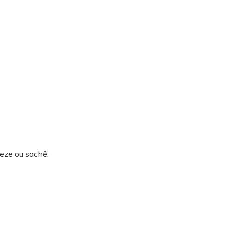
eze ou sachê.