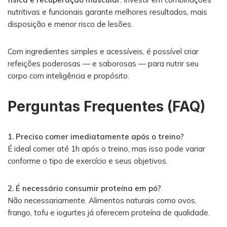
nutritivas e funcionais garante melhores resultados, mais
disposição e menor risco de lesões.
Com ingredientes simples e acessíveis, é possível criar
refeições poderosas — e saborosas — para nutrir seu
corpo com inteligência e propósito.
Perguntas Frequentes (FAQ)
1. Preciso comer imediatamente após o treino?
É ideal comer até 1h após o treino, mas isso pode variar
conforme o tipo de exercício e seus objetivos.
2. É necessário consumir proteína em pó?
Não necessariamente. Alimentos naturais como ovos,
frango, tofu e iogurtes já oferecem proteína de qualidade.