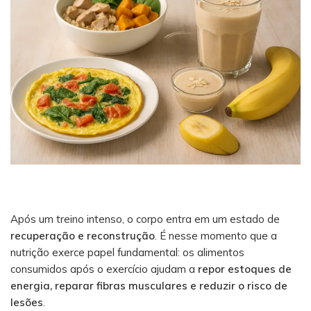
Após um treino intenso, o corpo entra em um estado de
recuperação e reconstrução
. É nesse momento que a
nutrição exerce papel fundamental: os alimentos
consumidos após o exercício ajudam a
repor estoques de
energia, reparar fibras musculares e reduzir o risco de
lesões
.