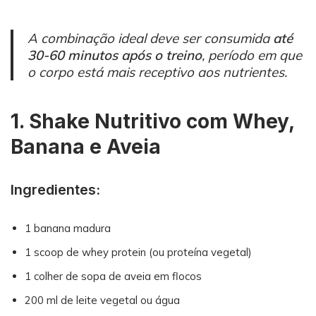
A combinação ideal deve ser consumida
até
30-60 minutos após o treino
, período em que
o corpo está mais receptivo aos nutrientes.
1. Shake Nutritivo com Whey,
Banana e Aveia
Ingredientes:
1 banana madura
1 scoop de whey protein (ou proteína vegetal)
1 colher de sopa de aveia em flocos
200 ml de leite vegetal ou água