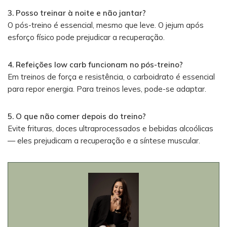
3. Posso treinar à noite e não jantar?
O pós-treino é essencial, mesmo que leve. O jejum após
esforço físico pode prejudicar a recuperação.
4. Refeições low carb funcionam no pós-treino?
Em treinos de força e resistência, o carboidrato é essencial
para repor energia. Para treinos leves, pode-se adaptar.
5. O que não comer depois do treino?
Evite frituras, doces ultraprocessados e bebidas alcoólicas
— eles prejudicam a recuperação e a síntese muscular.