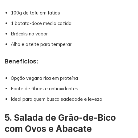
100g de tofu em fatias
1 batata-doce média cozida
Brócolis no vapor
Alho e azeite para temperar
Benefícios:
Opção vegana rica em proteína
Fonte de fibras e antioxidantes
Ideal para quem busca saciedade e leveza
5. Salada de Grão-de-Bico
com Ovos e Abacate