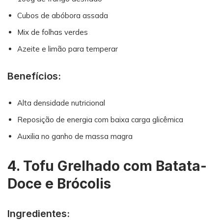
Cubos de abóbora assada
Mix de folhas verdes
Azeite e limão para temperar
Benefícios:
Alta densidade nutricional
Reposição de energia com baixa carga glicêmica
Auxilia no ganho de massa magra
4. Tofu Grelhado com Batata-
Doce e Brócolis
Ingredientes: