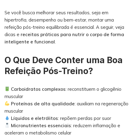
Se você busca melhorar seus resultados, seja em
hipertrofia, desempenho ou bem-estar, montar uma
refeição pós-treino equilibrada é essencial. A seguir, veja
dicas e
receitas práticas para nutrir o corpo de forma
inteligente e funcional
.
O Que Deve Conter uma Boa
Refeição Pós-Treino?
Carboidratos complexos
: reconstituem o glicogênio
muscular
Proteínas de alta qualidade
: auxiliam na regeneração
muscular
Líquidos e eletrólitos
: repõem perdas por suor
Micronutrientes essenciais
: reduzem inflamação e
aceleram o metabolismo celular