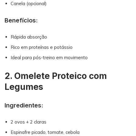
Canela (opcional)
Benefícios:
Rápida absorção
Rico em proteínas e potássio
Ideal para pós-treino em movimento
2. Omelete Proteico com
Legumes
Ingredientes:
2 ovos + 2 claras
Espinafre picado, tomate, cebola