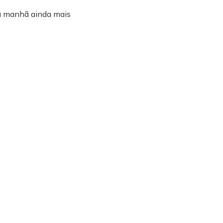
da manhã ainda mais