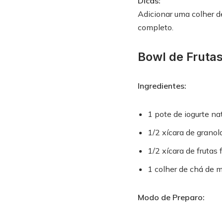
Dicas:
Adicionar uma colher 
completo.
Bowl de Frutas
Ingredientes:
1 pote de iogurte na
1/2 xícara de granol
1/2 xícara de frutas
1 colher de chá de m
Modo de Preparo: