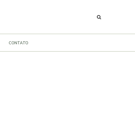
CONTATO