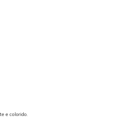
e e colorido.