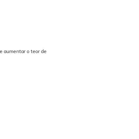
e aumentar o teor de