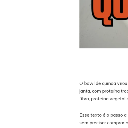
O bowl de quinoa virou
janta, com proteína tro
fibra, proteína vegetal 
Esse texto é o passo a
sem precisar comprar n