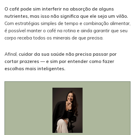
O café pode sim interferir na absorção de alguns
nutrientes, mas isso não significa que ele seja um vilão.
Com estratégias simples de tempo e combinação alimentar,
é possível manter o café na rotina e ainda garantir que seu
corpo receba todos os minerais de que precisa.
Afinal,
cuidar da sua saúde não precisa passar por
cortar prazeres — e sim por entender como fazer
escolhas mais inteligentes.