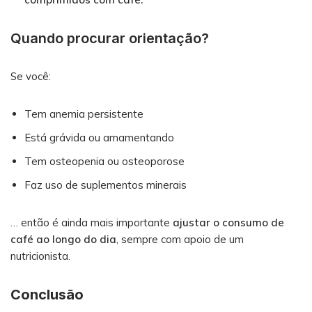
Quando procurar orientação?
Se você:
Tem anemia persistente
Está grávida ou amamentando
Tem osteopenia ou osteoporose
Faz uso de suplementos minerais
… então é ainda mais importante
ajustar o consumo de
café ao longo do dia
, sempre com apoio de um
nutricionista.
Conclusão