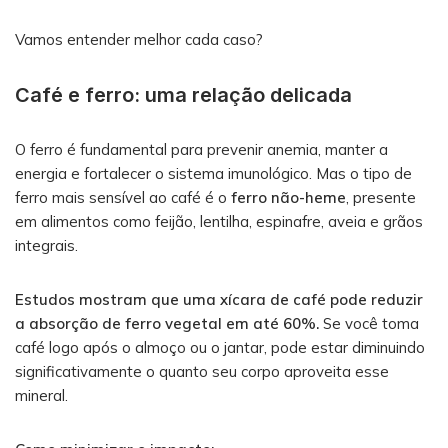
Vamos entender melhor cada caso?
Café e ferro: uma relação delicada
O ferro é fundamental para prevenir anemia, manter a
energia e fortalecer o sistema imunológico. Mas o tipo de
ferro mais sensível ao café é o
ferro não-heme
, presente
em alimentos como feijão, lentilha, espinafre, aveia e grãos
integrais.
Estudos mostram que uma xícara de café pode reduzir
a absorção de ferro vegetal em até 60%.
Se você toma
café logo após o almoço ou o jantar, pode estar diminuindo
significativamente o quanto seu corpo aproveita esse
mineral.