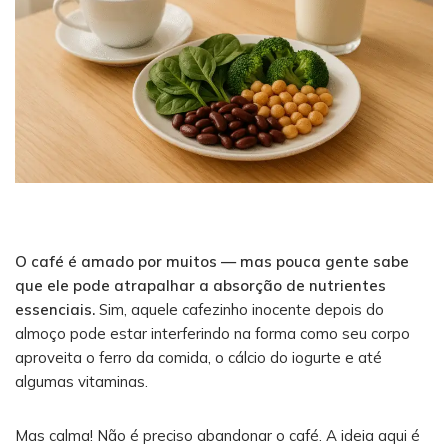
O café é amado por muitos — mas pouca gente sabe
que ele pode atrapalhar a absorção de nutrientes
essenciais.
Sim, aquele cafezinho inocente depois do
almoço pode estar interferindo na forma como seu corpo
aproveita o ferro da comida, o cálcio do iogurte e até
algumas vitaminas.
Mas calma! Não é preciso abandonar o café. A ideia aqui é