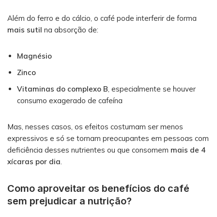
Além do ferro e do cálcio, o café pode interferir de forma
mais sutil
na absorção de:
Magnésio
Zinco
Vitaminas do complexo B
, especialmente se houver
consumo exagerado de cafeína
Mas, nesses casos, os efeitos costumam ser menos
expressivos e só se tornam preocupantes em pessoas com
deficiência desses nutrientes ou que consomem
mais de 4
xícaras por dia
.
Como aproveitar os benefícios do café
sem prejudicar a nutrição?